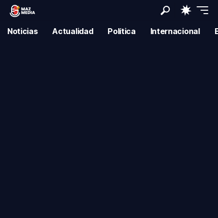
Noticias
Actualidad
Política
Internacional