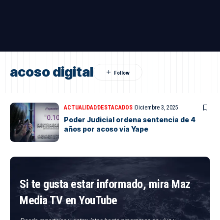
acoso digital
ACTUALIDAD
DESTACADOS
Diciembre 3, 2025
Poder Judicial ordena sentencia de 4
años por acoso vía Yape
Si te gusta estar informado, mira Maz
Media TV en YouTube