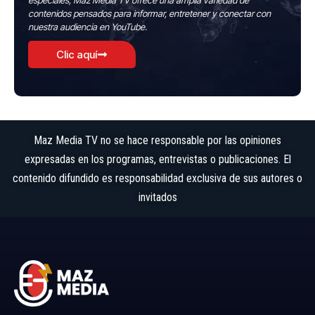
especiales, Maz Media TV ofrece una amplia variedad de
contenidos pensados para informar, entretener y conectar con
nuestra audiencia en YouTube.
Clic aquí
Maz Media TV no se hace responsable por las opiniones
expresadas en los programas, entrevistas o publicaciones. El
contenido difundido es responsabilidad exclusiva de sus autores o
invitados