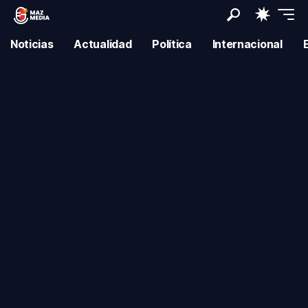
Noticias
Actualidad
Política
Internacional